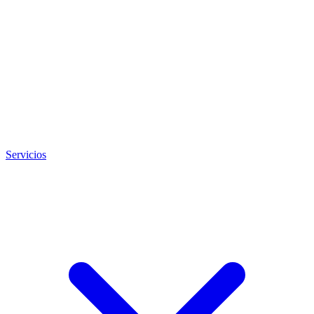
Servicios