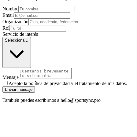
Nombre
Email
Organización
Rol
Servicio de interés
Selecciona…
Mensaje
Acepto la política de privacidad y el tratamiento de mis datos.
Enviar mensaje
También puedes escribirnos a hello@sportsync.pro